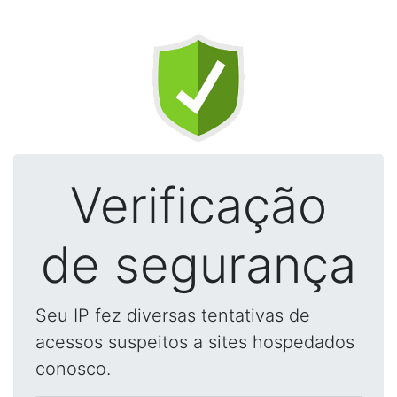
Verificação
de segurança
Seu IP fez diversas tentativas de
acessos suspeitos a sites hospedados
conosco.