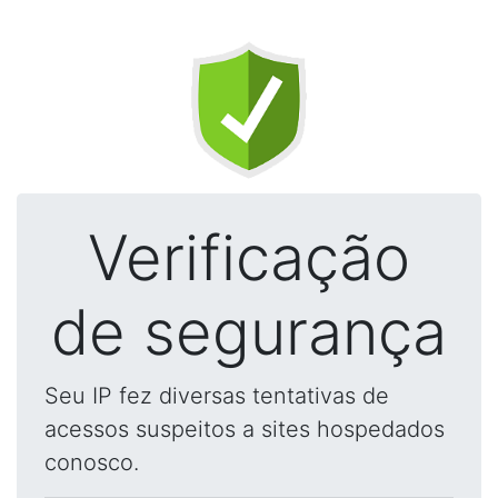
Verificação
de segurança
Seu IP fez diversas tentativas de
acessos suspeitos a sites hospedados
conosco.