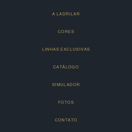
A LADRILAR
CORES
LINHAS EXCLUSIVAS
CATÁLOGO
SIMULADOR
FOTOS
CONTATO