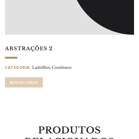
ABSTRAÇÕES 2
CATEGORIA:
Ladrilhos Contínuos
MUDAR CORES
PRODUTOS