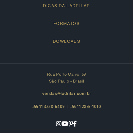
DICAS DA LADRILAR
FORMATOS
DOWLOADS
Rua Porto Calvo, 69
São Paulo - Brasil
vendas@ladrilar.com.br
+55 11 3228-6409
|
+55 11 2855-1010