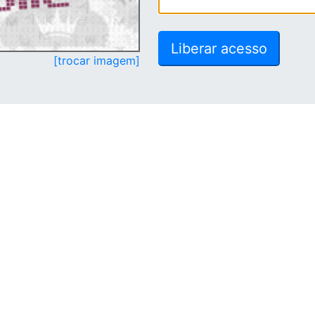
[trocar imagem]