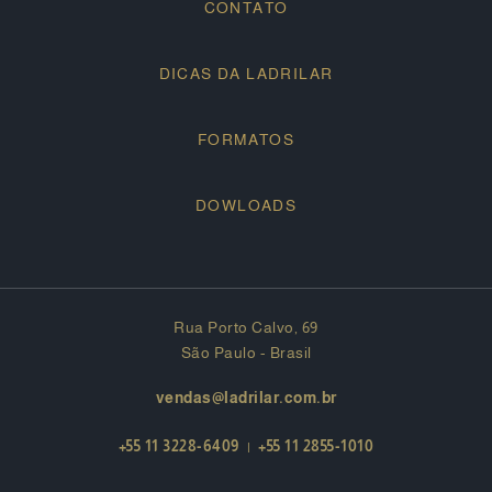
CONTATO
DICAS DA LADRILAR
FORMATOS
DOWLOADS
Rua Porto Calvo, 69
São Paulo - Brasil
vendas@ladrilar.com.br
+55 11 3228-6409
|
+55 11 2855-1010