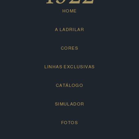
HOME
A LADRILAR
CORES
LINHAS EXCLUSIVAS
CATÁLOGO
SIMULADOR
FOTOS