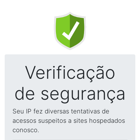
Verificação
de segurança
Seu IP fez diversas tentativas de
acessos suspeitos a sites hospedados
conosco.