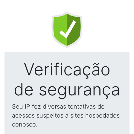
Verificação
de segurança
Seu IP fez diversas tentativas de
acessos suspeitos a sites hospedados
conosco.