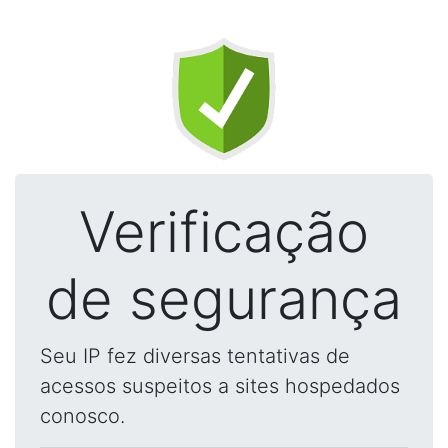
Verificação
de segurança
Seu IP fez diversas tentativas de
acessos suspeitos a sites hospedados
conosco.