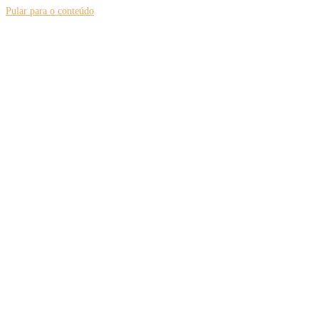
Pular para o conteúdo