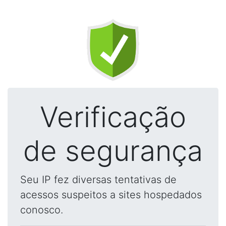
Verificação
de segurança
Seu IP fez diversas tentativas de
acessos suspeitos a sites hospedados
conosco.