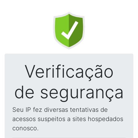
Verificação
de segurança
Seu IP fez diversas tentativas de
acessos suspeitos a sites hospedados
conosco.