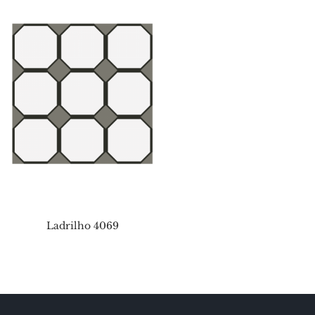
Ladrilho 4069