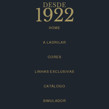
DESDE
1922
HOME
A LADRILAR
CORES
LINHAS EXCLUSIVAS
CATÁLOGO
SIMULADOR