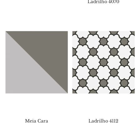
Ladrilho 4070
Meia Cara
Ladrilho 4112