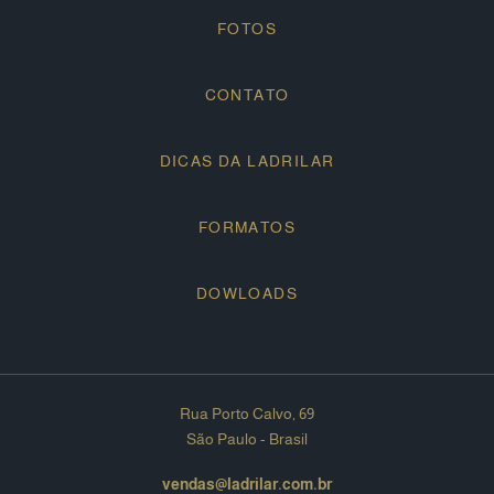
FOTOS
CONTATO
DICAS DA LADRILAR
FORMATOS
DOWLOADS
Rua Porto Calvo, 69
São Paulo - Brasil
vendas@ladrilar.com.br