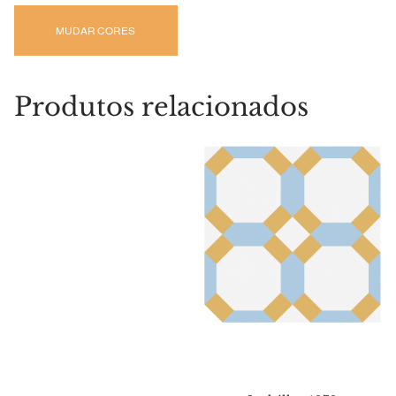
MUDAR CORES
Produtos relacionados