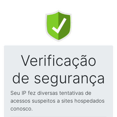
Verificação
de segurança
Seu IP fez diversas tentativas de
acessos suspeitos a sites hospedados
conosco.