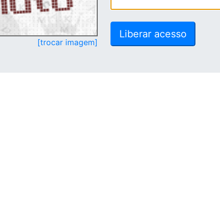
[trocar imagem]