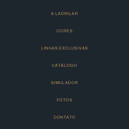
A LADRILAR
CORES
LINHAS EXCLUSIVAS
CATÁLOGO
SIMULADOR
FOTOS
CONTATO