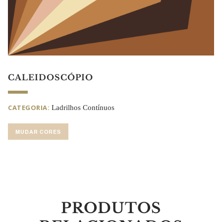
CALEIDOSCÓPIO
CATEGORIA:
Ladrilhos Contínuos
MUDAR CORES
PRODUTOS