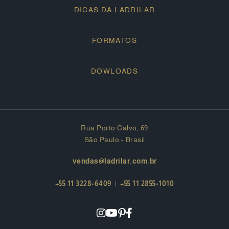
DICAS DA LADRILAR
FORMATOS
DOWLOADS
Rua Porto Calvo, 69
São Paulo - Brasil
vendas@ladrilar.com.br
+55 11 3228-6409
|
+55 11 2855-1010