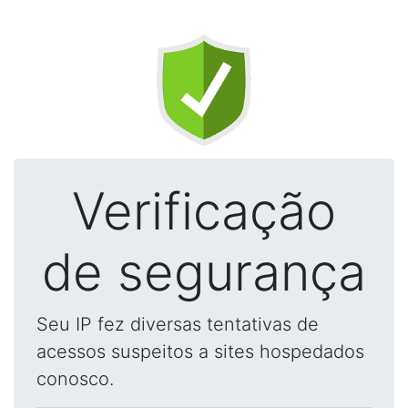
Verificação
de segurança
Seu IP fez diversas tentativas de
acessos suspeitos a sites hospedados
conosco.