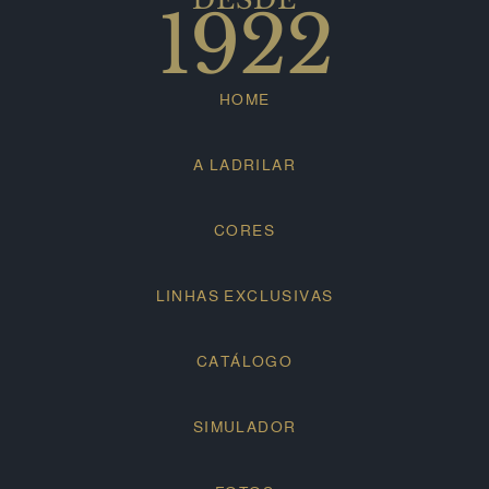
1922
HOME
A LADRILAR
CORES
LINHAS EXCLUSIVAS
CATÁLOGO
SIMULADOR