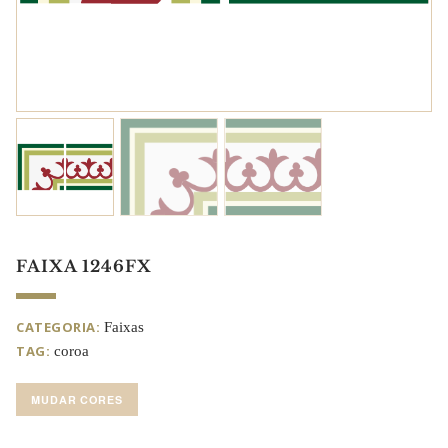
FAIXA 1246FX
CATEGORIA:
Faixas
TAG:
coroa
MUDAR CORES