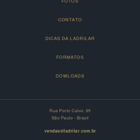
FOTOS
CONTATO
DICAS DA LADRILAR
FORMATOS
DOWLOADS
Rua Porto Calvo, 69
São Paulo - Brasil
vendas@ladrilar.com.br