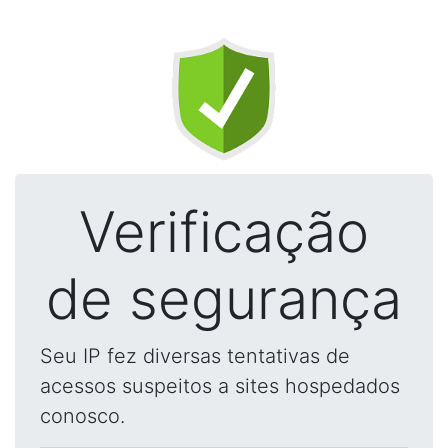
Verificação
de segurança
Seu IP fez diversas tentativas de
acessos suspeitos a sites hospedados
conosco.