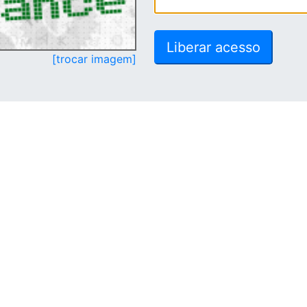
[trocar imagem]