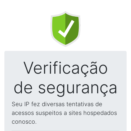
Verificação
de segurança
Seu IP fez diversas tentativas de
acessos suspeitos a sites hospedados
conosco.