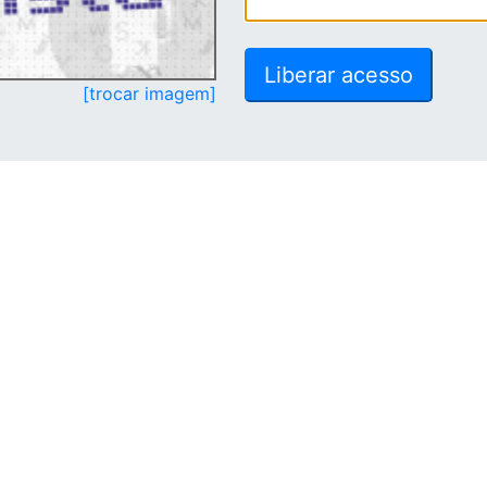
[trocar imagem]