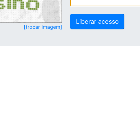
[trocar imagem]