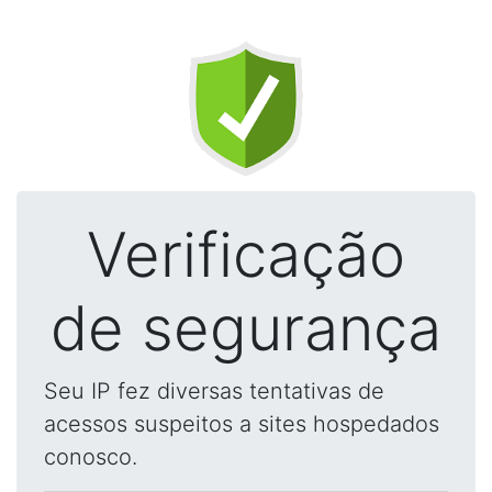
Verificação
de segurança
Seu IP fez diversas tentativas de
acessos suspeitos a sites hospedados
conosco.