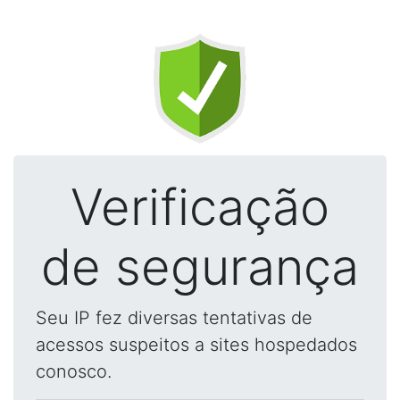
Verificação
de segurança
Seu IP fez diversas tentativas de
acessos suspeitos a sites hospedados
conosco.