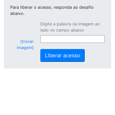
Para liberar o acesso
, responda ao desafio
abaixo.
Digite a palavra na imagem ao
lado no campo abaixo
[trocar
imagem]