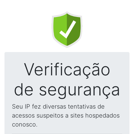
Verificação
de segurança
Seu IP fez diversas tentativas de
acessos suspeitos a sites hospedados
conosco.