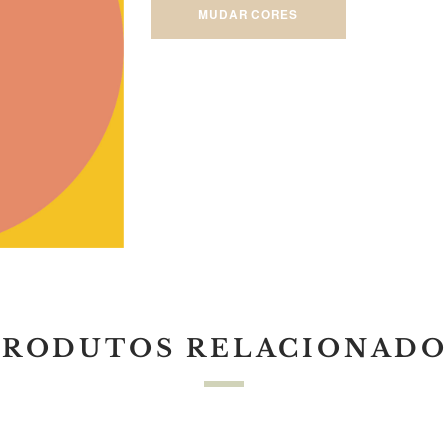
MUDAR CORES
PRODUTOS RELACIONADO