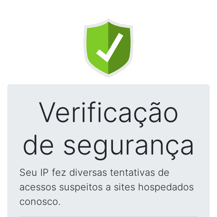
Verificação
de segurança
Seu IP fez diversas tentativas de
acessos suspeitos a sites hospedados
conosco.