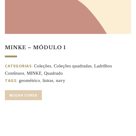
MINKE – MÓDULO 1
CATEGORIAS:
,
,
Coleções
Coleções quadradas
Ladrilhos
,
,
Contínuos
MINKE
Quadrado
TAGS:
,
,
geométrico
listras
navy
MUDAR CORES