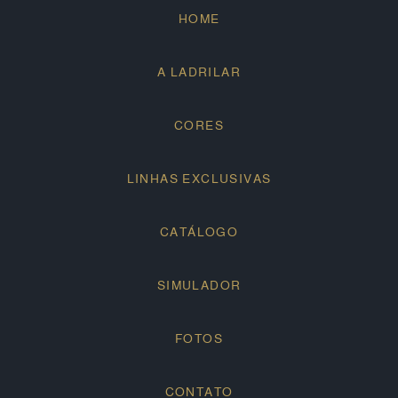
HOME
A LADRILAR
CORES
LINHAS EXCLUSIVAS
CATÁLOGO
SIMULADOR
FOTOS
CONTATO