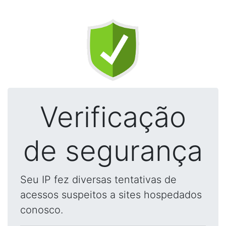
Verificação
de segurança
Seu IP fez diversas tentativas de
acessos suspeitos a sites hospedados
conosco.