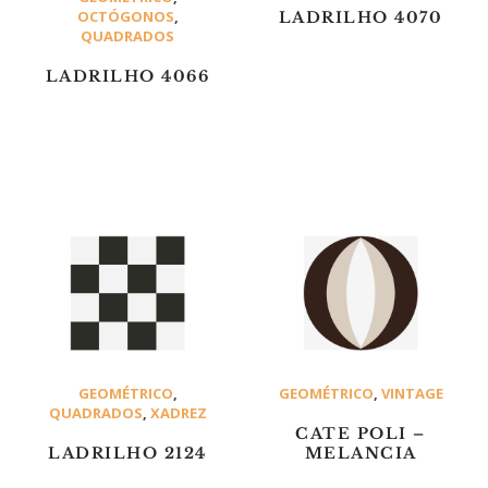
OCTÓGONOS
,
LADRILHO 4070
QUADRADOS
LADRILHO 4066
GEOMÉTRICO
,
GEOMÉTRICO
,
VINTAGE
QUADRADOS
,
XADREZ
CATE POLI –
LADRILHO 2124
MELANCIA