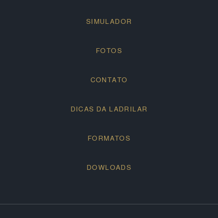
SIMULADOR
FOTOS
CONTATO
DICAS DA LADRILAR
FORMATOS
DOWLOADS