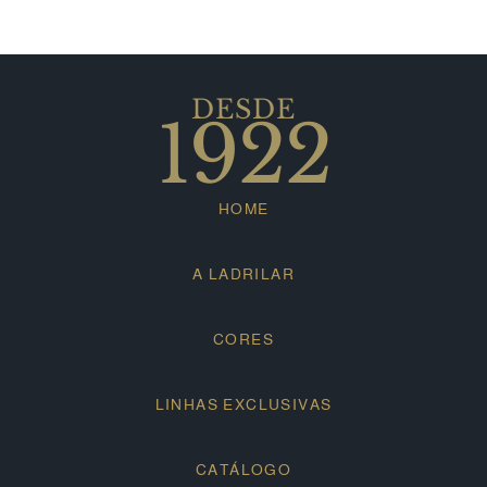
DESDE
1922
HOME
A LADRILAR
CORES
LINHAS EXCLUSIVAS
CATÁLOGO