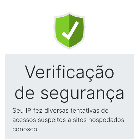
Verificação
de segurança
Seu IP fez diversas tentativas de
acessos suspeitos a sites hospedados
conosco.