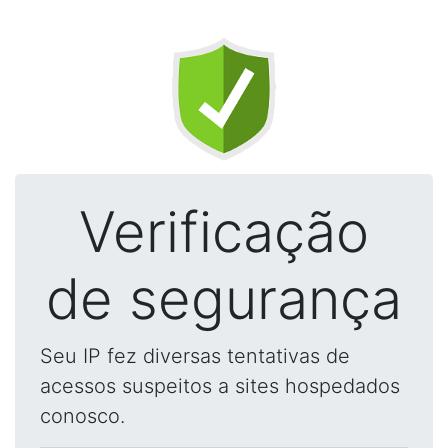
Verificação
de segurança
Seu IP fez diversas tentativas de
acessos suspeitos a sites hospedados
conosco.