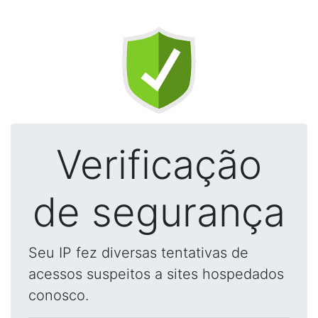
Verificação
de segurança
Seu IP fez diversas tentativas de
acessos suspeitos a sites hospedados
conosco.