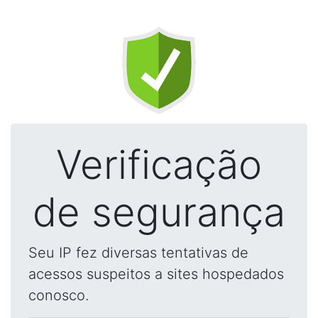
Verificação
de segurança
Seu IP fez diversas tentativas de
acessos suspeitos a sites hospedados
conosco.