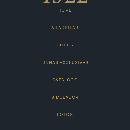
HOME
A LADRILAR
CORES
LINHAS EXCLUSIVAS
CATÁLOGO
SIMULADOR
FOTOS