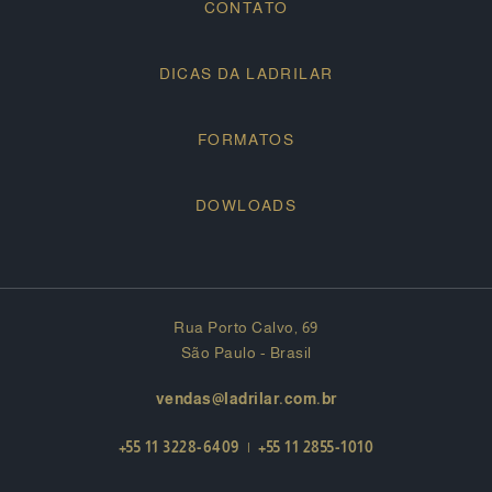
CONTATO
DICAS DA LADRILAR
FORMATOS
DOWLOADS
Rua Porto Calvo, 69
São Paulo - Brasil
vendas@ladrilar.com.br
+55 11 3228-6409
|
+55 11 2855-1010