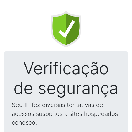
Verificação
de segurança
Seu IP fez diversas tentativas de
acessos suspeitos a sites hospedados
conosco.