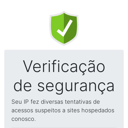
Verificação
de segurança
Seu IP fez diversas tentativas de
acessos suspeitos a sites hospedados
conosco.