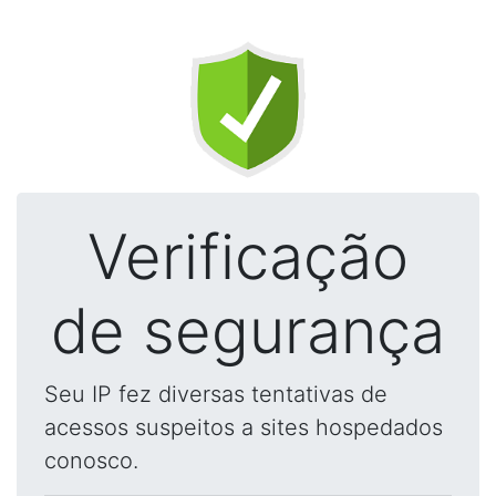
Verificação
de segurança
Seu IP fez diversas tentativas de
acessos suspeitos a sites hospedados
conosco.