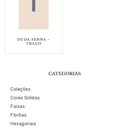
DUDA SENNA –
TRAÇO
CATEGORIAS
Coleções
Cores Sólidas
Faixas
Florões
Hexagonais