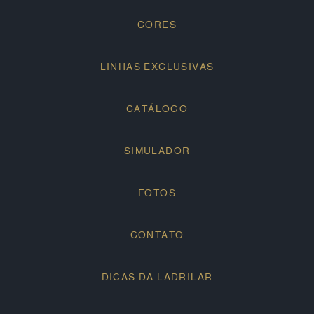
CORES
LINHAS EXCLUSIVAS
CATÁLOGO
SIMULADOR
FOTOS
CONTATO
DICAS DA LADRILAR