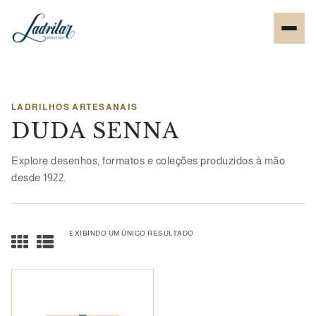
LADRILHOS ARTESANAIS
DUDA SENNA
Explore desenhos, formatos e coleções produzidos à mão
desde 1922.
EXIBINDO UM ÚNICO RESULTADO