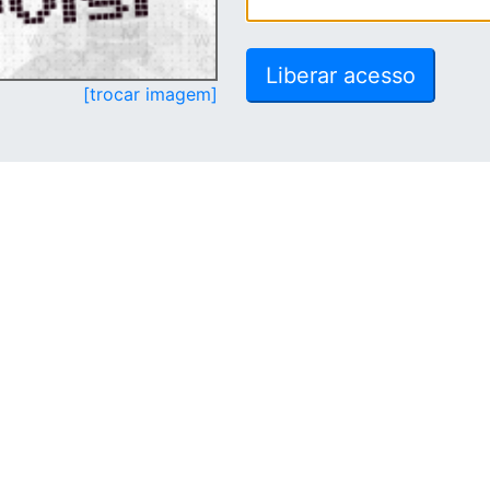
[trocar imagem]