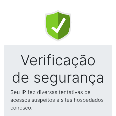
Verificação
de segurança
Seu IP fez diversas tentativas de
acessos suspeitos a sites hospedados
conosco.