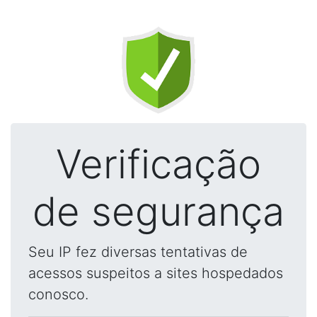
Verificação
de segurança
Seu IP fez diversas tentativas de
acessos suspeitos a sites hospedados
conosco.