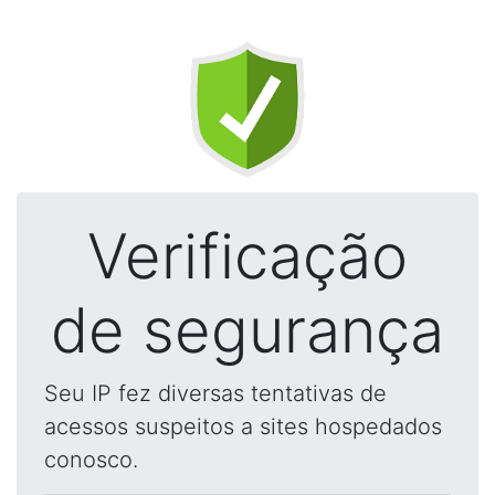
Verificação
de segurança
Seu IP fez diversas tentativas de
acessos suspeitos a sites hospedados
conosco.