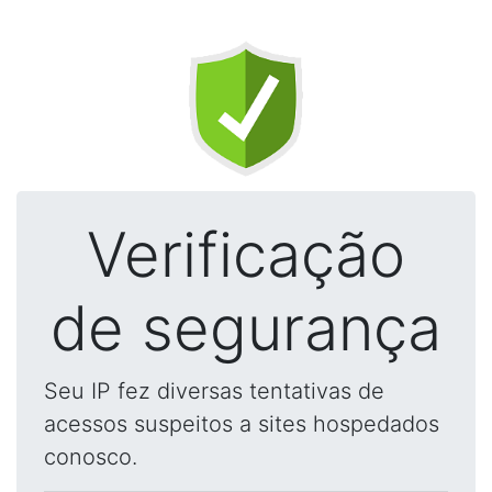
Verificação
de segurança
Seu IP fez diversas tentativas de
acessos suspeitos a sites hospedados
conosco.