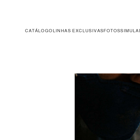
CATÁLOGO
LINHAS EXCLUSIVAS
FOTOS
SIMUL