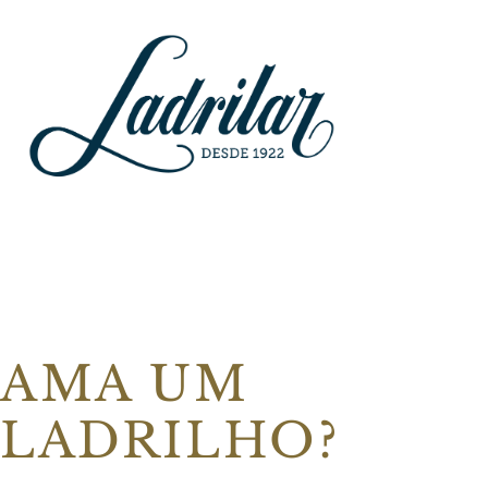
AMA UM
LADRILHO?