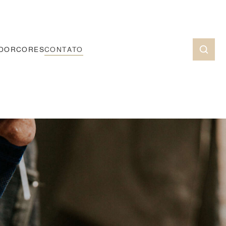
ADOR
CORES
CONTATO