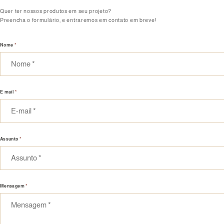
Quer ter nossos produtos em seu projeto?
Preencha o formulário, e entraremos em contato em breve!
Nome
*
E mail
*
Assunto
*
Mensagem
*