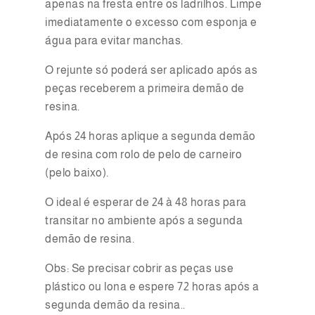
apenas na fresta entre os ladrilhos. Limpe
imediatamente o excesso com esponja e
água para evitar manchas.
O rejunte só poderá ser aplicado após as
peças receberem a primeira demão de
resina.
Após 24 horas aplique a segunda demão
de resina com rolo de pelo de carneiro
(pelo baixo).
O ideal é esperar de 24 à 48 horas para
transitar no ambiente após a segunda
demão de resina.
Obs: Se precisar cobrir as peças use
plástico ou lona e espere 72 horas após a
segunda demão da resina..