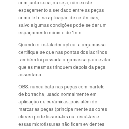
com junta seca, ou seja, não existe
espaçamento a ser dado entre as peças
como feito na aplicação de cerâmicas,
salvo algumas condições pode-se dar um
espaçamento mínimo de 1 mm.
Quando o instalador aplicar a argamassa
certifique-se que nas pontas dos ladrilhos
também foi passada argamassa para evitar
que as mesmas trinquem depois da peça
assentada.
OBS: nunca bata nas peças com martelo
de borracha, usado normalmente em
aplicação de cerâmicas, pois além de
marcar as peças (principalmente as cores
claras) pode fissurá-las ou trincá-las e
essas microfissuras não ficam evidentes