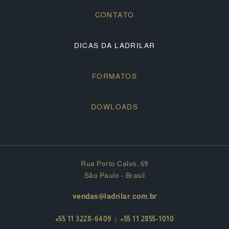
CONTATO
DICAS DA LADRILAR
FORMATOS
DOWLOADS
Rua Porto Calvo, 69
São Paulo - Brasil
vendas@ladrilar.com.br
+55 11 3228-6409
|
+55 11 2855-1010