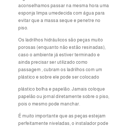
aconselhamos passar na mesma hora uma
esponja limpa umedecida com água para
evitar que a massa seque e penetre no
piso.
Os ladrilhos hidráulicos são peças muito
porosas (enquanto não estão resinadas),
caso o ambiente já estiver terminado e
ainda precisar ser utilizado como
passagem , cubram os ladrilhos com um
plástico e sobre ele pode ser colocado
plástico bolha e papelão. Jamais coloque
papelão ou jornal diretamente sobre o piso,
pois o mesmo pode manchar.
É muito importante que as peças estejam
perfeitamente niveladas, o instalador pode