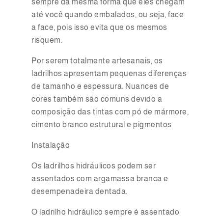
sempre da mesma forma que eles chegam
até você quando embalados, ou seja, face
a face, pois isso evita que os mesmos
risquem.
Por serem totalmente artesanais, os
ladrilhos apresentam pequenas diferenças
de tamanho e espessura. Nuances de
cores também são comuns devido a
composição das tintas com pó de mármore,
cimento branco estrutural e pigmentos
Instalação
Os ladrilhos hidráulicos podem ser
assentados com argamassa branca e
desempenadeira dentada.
O ladrilho hidráulico sempre é assentado