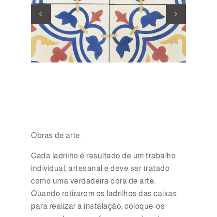
Obras de arte.
Cada ladrilho é resultado de um trabalho
individual, artesanal e deve ser tratado
como uma verdadeira obra de arte.
Quando retirarem os ladrilhos das caixas
para realizar a instalação, coloque-os