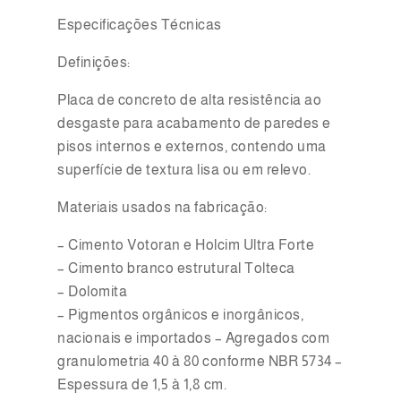
Especificações Técnicas
Definições:
Placa de concreto de alta resistência ao
desgaste para acabamento de paredes e
pisos internos e externos, contendo uma
superfície de textura lisa ou em relevo.
Materiais usados na fabricação:
– Cimento Votoran e Holcim Ultra Forte
– Cimento branco estrutural Tolteca
– Dolomita
– Pigmentos orgânicos e inorgânicos,
nacionais e importados – Agregados com
granulometria 40 à 80 conforme NBR 5734 –
Espessura de 1,5 à 1,8 cm.