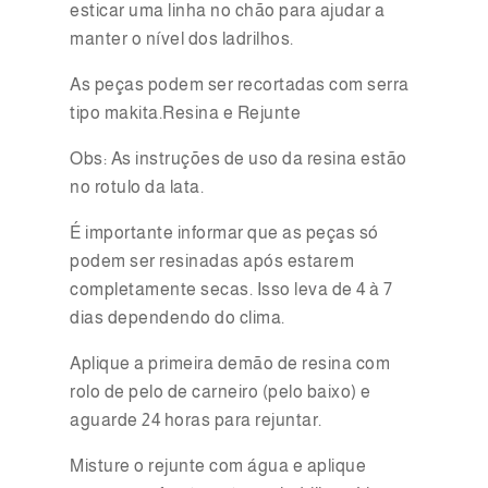
esticar uma linha no chão para ajudar a
manter o nível dos ladrilhos.
As peças podem ser recortadas com serra
tipo makita.Resina e Rejunte
Obs: As instruções de uso da resina estão
no rotulo da lata.
É importante informar que as peças só
podem ser resinadas após estarem
completamente secas. Isso leva de 4 à 7
dias dependendo do clima.
Aplique a primeira demão de resina com
rolo de pelo de carneiro (pelo baixo) e
aguarde 24 horas para rejuntar.
Misture o rejunte com água e aplique