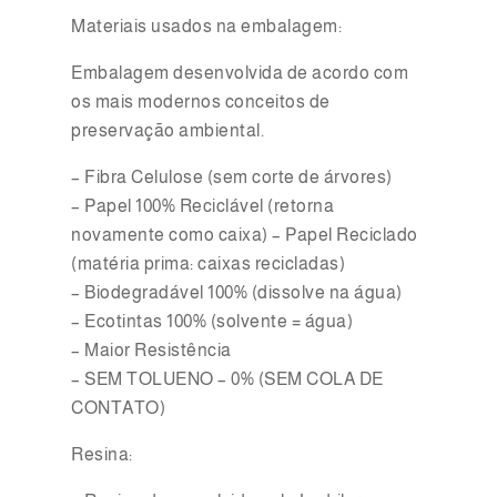
Materiais usados na embalagem:
Embalagem desenvolvida de acordo com
os mais modernos conceitos de
preservação ambiental.
– Fibra Celulose (sem corte de árvores)
– Papel 100% Reciclável (retorna
novamente como caixa) – Papel Reciclado
(matéria prima: caixas recicladas)
– Biodegradável 100% (dissolve na água)
– Ecotintas 100% (solvente = água)
– Maior Resistência
– SEM TOLUENO – 0% (SEM COLA DE
CONTATO)
Resina: