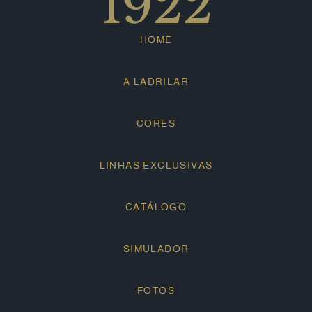
1922
HOME
A LADRILAR
CORES
LINHAS EXCLUSIVAS
CATÁLOGO
SIMULADOR
FOTOS