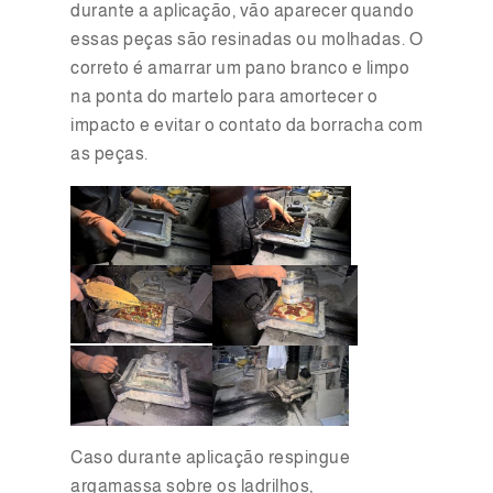
durante a aplicação, vão aparecer quando
essas peças são resinadas ou molhadas. O
correto é amarrar um pano branco e limpo
na ponta do martelo para amortecer o
impacto e evitar o contato da borracha com
as peças.
Caso durante aplicação respingue
argamassa sobre os ladrilhos,