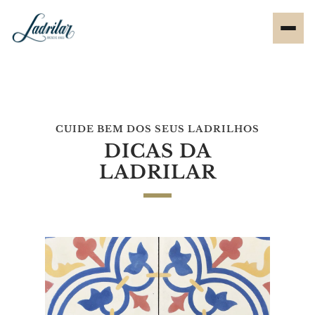
CUIDE BEM DOS SEUS LADRILHOS
DICAS DA
LADRILAR