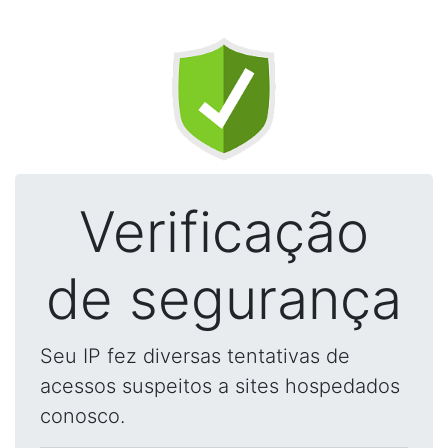
Verificação
de segurança
Seu IP fez diversas tentativas de
acessos suspeitos a sites hospedados
conosco.