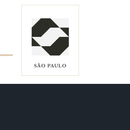
SÃO PAULO