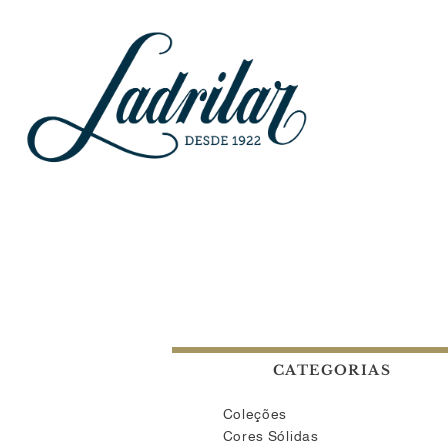
CATEGORIAS
Coleções
Cores Sólidas