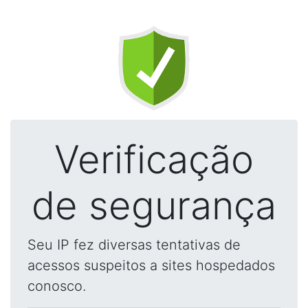
Verificação
de segurança
Seu IP fez diversas tentativas de
acessos suspeitos a sites hospedados
conosco.