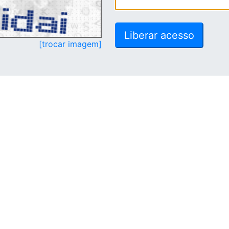
[trocar imagem]